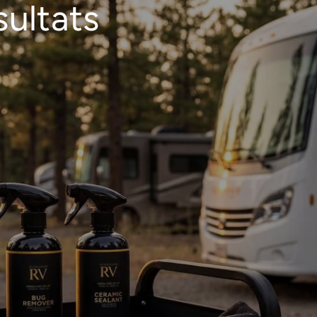
sultats