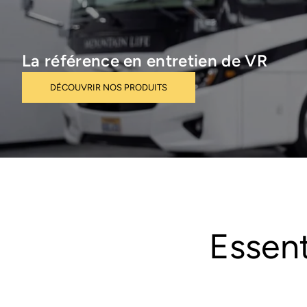
La référence en entretien de VR
DÉCOUVRIR NOS PRODUITS
Essent