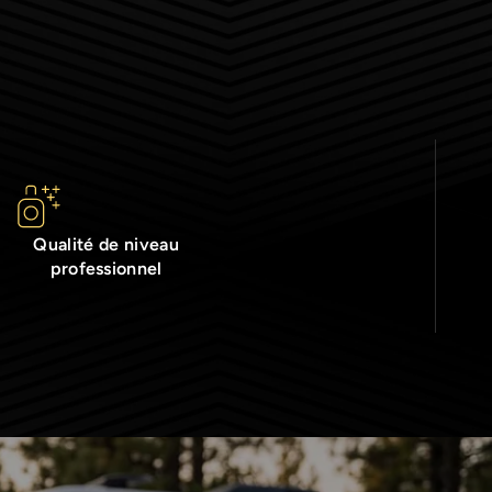
Qualité de niveau
professionnel