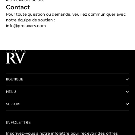
Contact
Pour toute question ou demande, veuillez communiquer avec
notre équipe de soutien :
info@proluxarv.com
BOUTIQUE
MENU
SUPPORT
INFOLETTRE
Inscrivez-vous à notre infolettre pour recevoir des offres