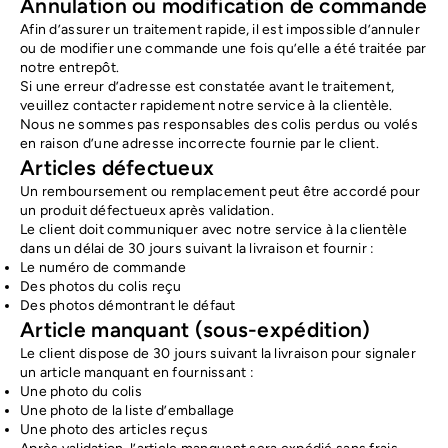
Annulation ou modification de commande
Afin d’assurer un traitement rapide, il est impossible d’annuler
ou de modifier une commande une fois qu’elle a été traitée par
notre entrepôt.
Si une erreur d’adresse est constatée avant le traitement,
veuillez contacter rapidement notre service à la clientèle.
Nous ne sommes pas responsables des colis perdus ou volés
en raison d’une adresse incorrecte fournie par le client.
Articles défectueux
Un remboursement ou remplacement peut être accordé pour
un produit défectueux après validation.
Le client doit communiquer avec notre service à la clientèle
dans un délai de 30 jours suivant la livraison et fournir :
Le numéro de commande
Des photos du colis reçu
Des photos démontrant le défaut
Article manquant (sous-expédition)
Le client dispose de 30 jours suivant la livraison pour signaler
un article manquant en fournissant :
Une photo du colis
Une photo de la liste d’emballage
Une photo des articles reçus