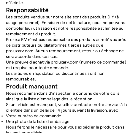
officielle.
Responsabilité
Les produits vendus sur notre site sont des produits DIY (à
usage personnel). En raison de cette nature, nous ne pouvons
contrôler leur utilisation et notre responsabilité est limitée au
remplacement du produit.
Proluxa RV n’est pas responsable des produits achetés auprès
de distributeurs ou plateformes tierces autres que
proluxarv.com. Aucun remboursement, retour ou échange ne
sera accordé dans ces cas.
Une preuve d’achat via proluxarv.com (numéro de commande)
est requise pour toute demande.
Les articles en liquidation ou discontinués sont non
remboursables.
Produit manquant
Nous recommandons d’inspecter le contenu de votre colis
ainsi que la liste d’emballage dès la réception.
Si un article est manquant, veuillez contacter notre service à la
clientèle dans un délai de 14 jours suivant la livraison, avec :
Votre numéro de commande
Une photo de la liste d’emballage
Nous ferons le nécessaire pour vous expédier le produit dans
les meilleurs délais.